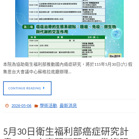
本院為協助衛生福利部推動國內癌症研究，將於115年5月30日(六) 假
集思台大會議中心蘇格拉底廳辦理…
CONTINUE READING
,
2026-05-06
學術活動
最新消息
5月30日衛生福利部癌症研究計