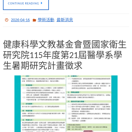
CONTINUE READING
,
2026-04-16
學術活動
最新消息
健康科學文教基金會暨國家衛生
研究院115年度第21屆醫學系學
生暑期研究計畫徵求