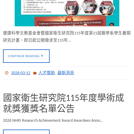
健康科學文教基金會暨國家衛生研究院115年度第21屆醫學系學生暑期
研究計畫，即日起公開徵求至115年…
CONTINUE READING
,
2026-03-12
人才獎助
最新消息
國家衛生研究院115年度學術成
就獎獲獎名單公告
2026 NHRI Research Achievement Award Awardees Anno…