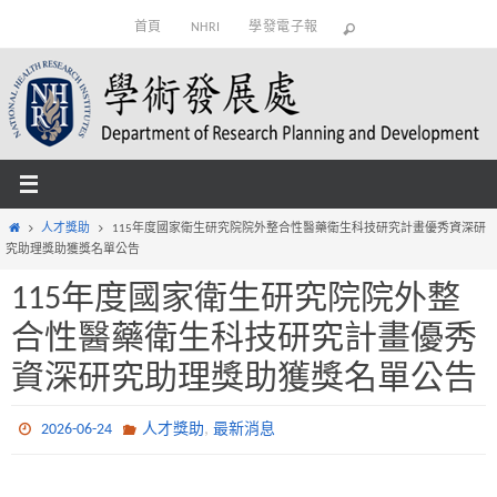
Skip
首頁
NHRI
學發電子報
to
content
Home
人才獎助
115年度國家衛生研究院院外整合性醫藥衛生科技研究計畫優秀資深研
究助理獎助獲獎名單公告
115年度國家衛生研究院院外整
合性醫藥衛生科技研究計畫優秀
資深研究助理獎助獲獎名單公告
,
2026-06-24
人才獎助
最新消息