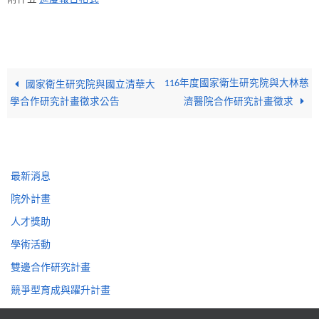
116年度國家衛生研究院與大林慈
國家衛生研究院與國立清華大
學合作研究計畫徵求公告
濟醫院合作研究計畫徵求
最新消息
院外計畫
人才獎助
學術活動
雙邊合作研究計畫
競爭型育成與躍升計畫