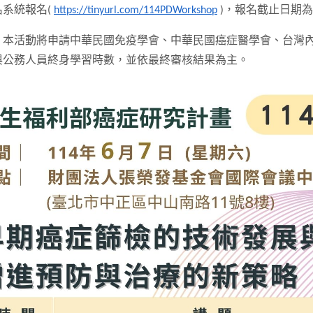
名系統報名(
https://tinyurl.com/114PDWorkshop
)，報名截止日期為
：本活動將申請中華民國免疫學會、中華民國癌症醫學會、台灣
與公務人員終身學習時數，並依最終審核結果為主。