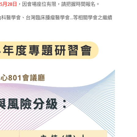
5月28日
，因會場座位有限，請把握時間報名。
內科醫學會、台灣臨床腫瘤醫學會…等相關學會之繼續