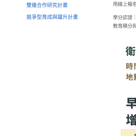
用線上報
雙邊合作研究計畫
競爭型育成與躍升計畫
學分認證
教育積分