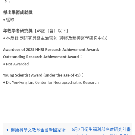
下：
傑出學術成就獎
♦ 從缺
年輕學者研究獎
【45歲（含）以下】
♦ 林彥鋒 副研究員級主治醫師 (神經及精神醫學研究中心)
Awardees of 2025 NHRI Research Achievement Award:
Outstanding Research Achievement Award：
♦ Not Awarded
Young Scientist Award (under the age of 45)：
♦
Dr. Yen-Feng Lin, Center for Neuropsychiatric Research
6月7日衛生福利部癌症研究計畫
健康科學文教基金會暨國家衛