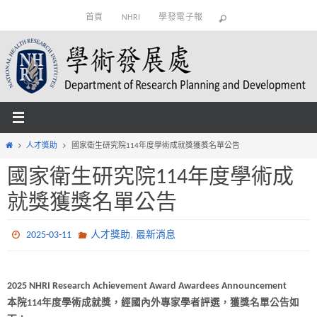
Skip
首頁
NHRI
學發電子報
to
content
Home
人才獎助
國家衛生研究院114年度學術成就獎獲獎名單公告
國家衛生研究院114年度學術成
就獎獲獎名單公告
,
2025-03-11
人才獎助
最新消息
2025 NHRI Research Achievement Award Awardees Announcement
本院114年度學術成就獎，經國內外專家學者評選，獲獎名單公告如