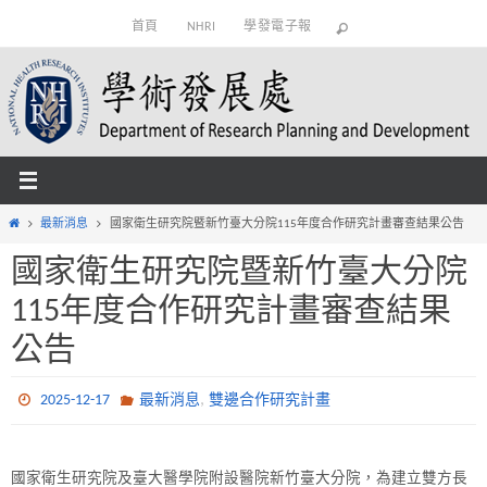
Skip
首頁
NHRI
學發電子報
to
content
Home
最新消息
國家衛生研究院暨新竹臺大分院115年度合作研究計畫審查結果公告
國家衛生研究院暨新竹臺大分院
115年度合作研究計畫審查結果
公告
,
2025-12-17
最新消息
雙邊合作研究計畫
國家衛生研究院及臺大醫學院附設醫院新竹臺大分院，為建立雙方長