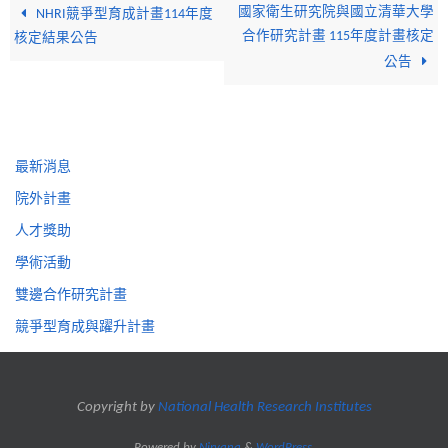
國家衛生研究院與國立清華大學
NHRI競爭型育成計畫114年度
合作研究計畫 115年度計畫核定
核定結果公告
公告
最新消息
院外計畫
人才獎助
學術活動
雙邊合作研究計畫
競爭型育成與躍升計畫
Copyright by
National Health Research Institutes
Powered by
Nirvana
&
WordPress.