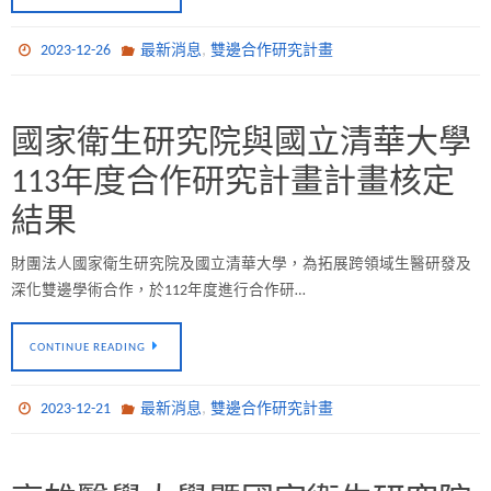
,
2023-12-26
最新消息
雙邊合作研究計畫
國家衛生研究院與國立清華大學
113年度合作研究計畫計畫核定
結果
財團法人國家衛生研究院及國立清華大學，為拓展跨領域生醫研發及
深化雙邊學術合作，於112年度進行合作研…
CONTINUE READING
,
2023-12-21
最新消息
雙邊合作研究計畫