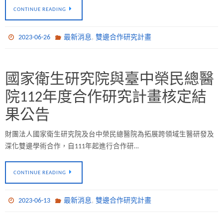
CONTINUE READING
,
2023-06-26
最新消息
雙邊合作研究計畫
國家衛生研究院與臺中榮民總醫
院112年度合作研究計畫核定結
果公告
財團法人國家衛生研究院及台中榮民總醫院為拓展跨領域生醫研發及
深化雙邊學術合作，自111年起進行合作研…
CONTINUE READING
,
2023-06-13
最新消息
雙邊合作研究計畫