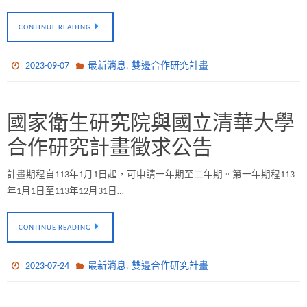
CONTINUE READING
,
2023-09-07
最新消息
雙邊合作研究計畫
國家衛生研究院與國立清華大學
合作研究計畫徵求公告
計畫期程自113年1月1日起，可申請一年期至二年期。第一年期程113
年1月1日至113年12月31日…
CONTINUE READING
,
2023-07-24
最新消息
雙邊合作研究計畫