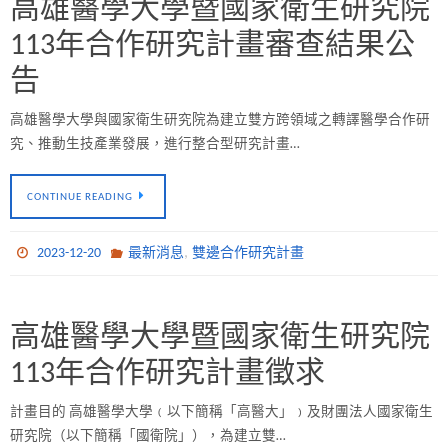
高雄醫學大學暨國家衛生研究院
113年合作研究計畫審查結果公
告
高雄醫學大學與國家衛生研究院為建立雙方跨領域之轉譯醫學合作研
究、推動生技產業發展，進行整合型研究計畫…
CONTINUE READING
,
2023-12-20
最新消息
雙邊合作研究計畫
高雄醫學大學暨國家衛生研究院
113年合作研究計畫徵求
計畫目的 高雄醫學大學﹙以下簡稱「高醫大」﹚及財團法人國家衛生
研究院（以下簡稱「國衛院」），為建立雙…