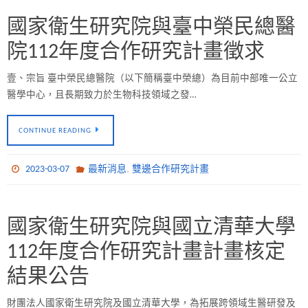
國家衛生研究院與臺中榮民總醫
院112年度合作研究計畫徵求
壹、宗旨 臺中榮民總醫院（以下簡稱臺中榮總）為目前中部唯一公立
醫學中心，且長期致力於生物科技領域之發…
CONTINUE READING
,
2023-03-07
最新消息
雙邊合作研究計畫
國家衛生研究院與國立清華大學
112年度合作研究計畫計畫核定
結果公告
財團法人國家衛生研究院及國立清華大學，為拓展跨領域生醫研發及