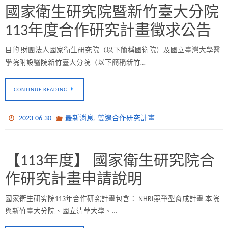
國家衛生研究院暨新竹臺大分院
113年度合作研究計畫徵求公告
目的 財團法人國家衛生研究院（以下簡稱國衛院）及國立臺灣大學醫
學院附設醫院新竹臺大分院（以下簡稱新竹…
CONTINUE READING
,
2023-06-30
最新消息
雙邊合作研究計畫
【113年度】 國家衛生研究院合
作研究計畫申請說明
國家衛生研究院113年合作研究計畫包含： NHRI競爭型育成計畫 本院
與新竹臺大分院、國立清華大學、…