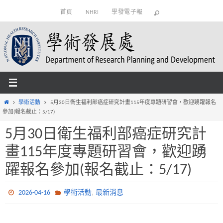
Skip
首頁
NHRI
學發電子報
to
content
Home
學術活動
5月30日衛生福利部癌症研究計畫115年度專題研習會，歡迎踴躍報名
參加(報名截止：5/17)
5月30日衛生福利部癌症研究計
畫115年度專題研習會，歡迎踴
躍報名參加(報名截止：5/17)
,
2026-04-16
學術活動
最新消息