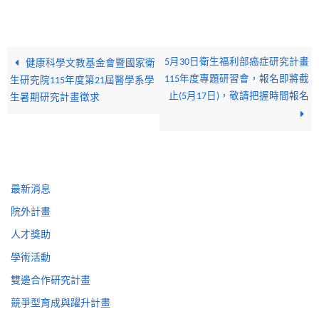
5月30日衛生福利部癌症研究計畫
健康科學文教基金會暨國家衛
115年度專題研習會，報名即將截
生研究院115年度第21屆醫學系學
止(5月17日)，敬請把握時間報名
生暑期研究計畫徵求
最新消息
院外計畫
人才獎助
學術活動
雙邊合作研究計畫
競爭型育成與躍升計畫