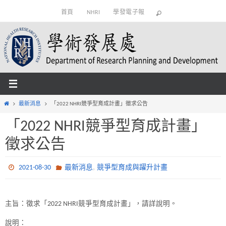
Skip
首頁
NHRI
學發電子報
to
content
Home
最新消息
「2022 NHRI競爭型育成計畫」徵求公告
「2022 NHRI競爭型育成計畫」
徵求公告
,
2021-08-30
最新消息
競爭型育成與躍升計畫
主旨：徵求「2022 NHRI競爭型育成計畫」，請詳說明。
說明：