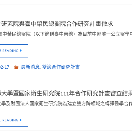
生研究院與臺中榮民總醫院合作研究計畫徵求
 臺中榮民總醫院（以下簡稱臺中榮總）為目前中部唯一公立醫學
E READING
02-17
最新消息
,
雙邊合作研究計畫
大學暨國家衛生研究院111年合作研究計畫審查結
大學及財團法人國家衛生研究院為建立雙方跨領域之轉譯醫學合
E READING