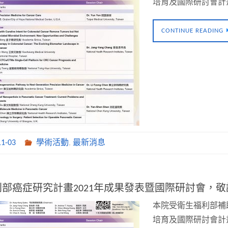
培育及國際研討會計畫
CONTINUE READING
11-03
學術活動
,
最新消息
部癌症研究計畫2021年成果發表暨國際研討會，敬請踴
本院受衛生福利部補
培育及國際研討會計畫