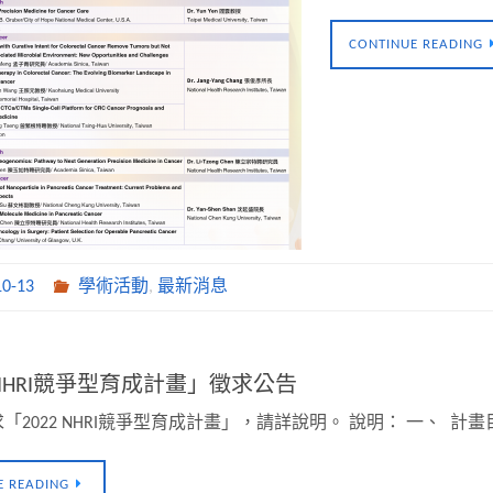
CONTINUE READING
10-13
學術活動
,
最新消息
2 NHRI競爭型育成計畫」徵求公告
「2022 NHRI競爭型育成計畫」，請詳說明。 說明： 一、 計
E READING