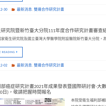
12-30
最新消息
,
雙邊合作研究計畫
生研究院暨新竹臺大分院111年度合作研究計畫審查
國家衛生研究院及國立臺灣大學醫學院附設醫院新竹臺大分院，
E READING
12-02
最新消息
,
雙邊合作研究計畫
部癌症研究計畫2021年成果發表暨國際研討會-
月10日)，敬請把握時間報名
本院受衛生福利部補