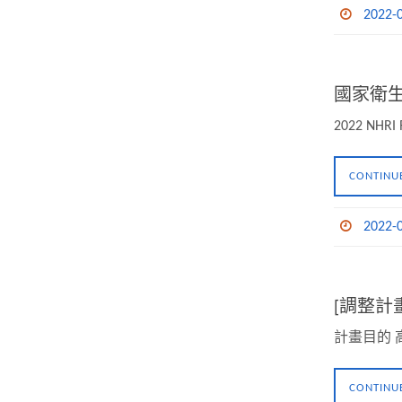
2022-
國家衛生
2022 NHRI 
CONTINU
2022-
[調整計
計畫目的
CONTINU