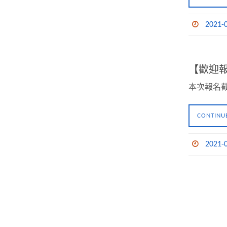
2021-
【歡迎報
本次報名截
CONTINU
2021-