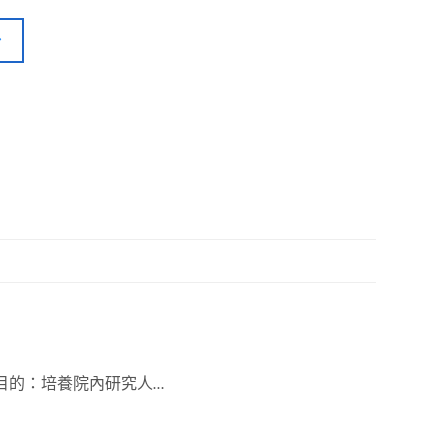
畫目的：培養院內研究人…