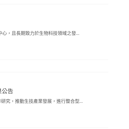
中心，且長期致力於生物科技領域之發…
果公告
作研究，推動生技產業發展，進行整合型…