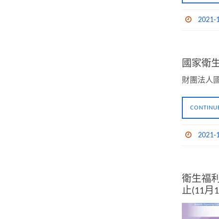
2021-
國家衛
財團法人
CONTINU
2021-
衛生福利
止(11