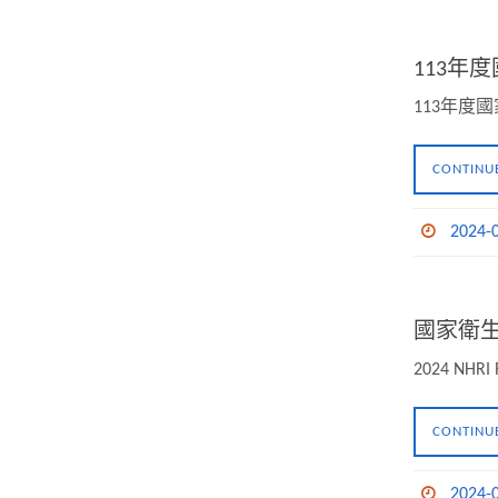
113
113年
CONTINU
2024-
國家衛生
2024 NHRI 
CONTINU
2024-