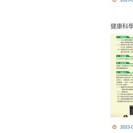
2023-
健康科學
2023-