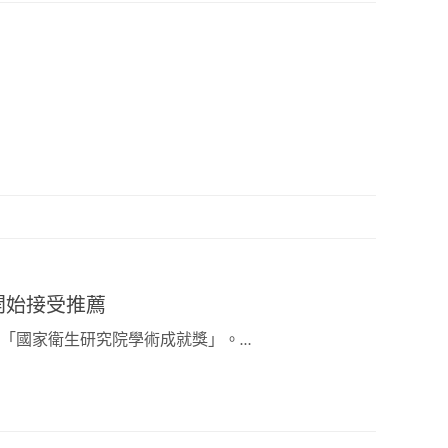
開始接受推薦
理「國家衛生研究院學術成就獎」。…