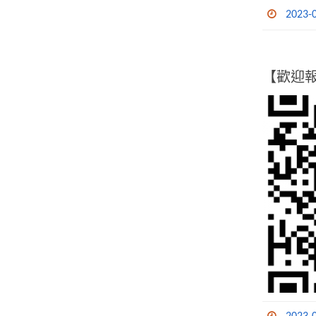
2023-
【歡迎報