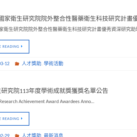
年度國家衛生研究院院外整合性醫藥衛生科技研究計畫
度國家衛生研究院院外整合性醫藥衛生科技研究計畫優秀資深研究
E READING
03-12
人才獎助
,
學術活動
研究院113年度學術成就獎獲獎名單公告
Research Achievement Award Awardees Anno…
E READING
02-29
人才獎助
,
最新消息