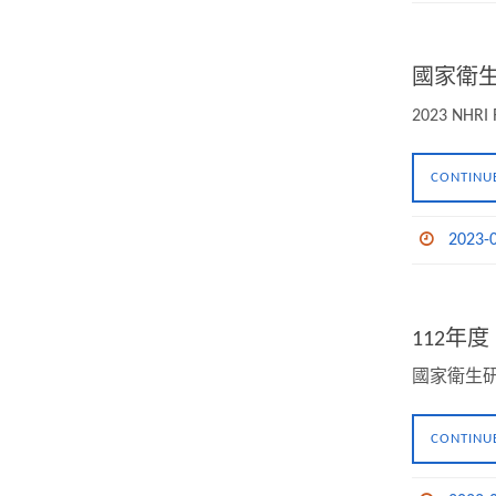
國家衛生
2023 NHRI 
CONTINU
2023-
112
國家衛生研
CONTINU