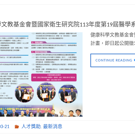
文教基金會暨國家衛生研究院113年度第19屆醫
健康科學文教基金會
計畫，即日起公開徵求
CONTINUE READING
03-21
人才獎助
,
最新消息