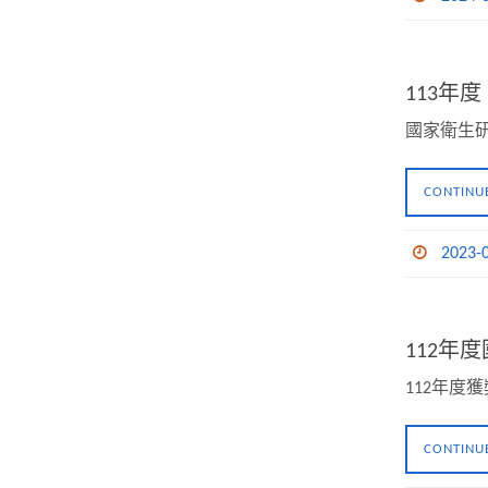
113
國家衛生研
CONTINU
2023-
112
112年度
CONTINU