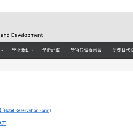
學術活動
學術評鑑
學術倫理委員會
研發替代
Hotel Reservation Form)
飯店